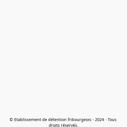
© Etablissement de détention fribourgeois - 2024 - Tous 
droits réservés.