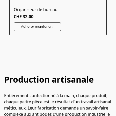
Organiseur de bureau
CHF 32.00
Acheter maintenant
Production artisanale
Entièrement confectionné à la main, chaque produit, 
chaque petite pièce est le résultat d’un travail artisanal 
méticuleux. Leur fabrication demande un savoir-faire 
complexe aux antipodes d’une production industrielle 