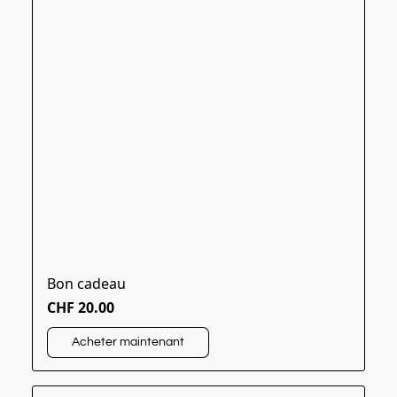
Bon cadeau
CHF 20.00
Acheter maintenant