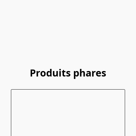
Produits phares