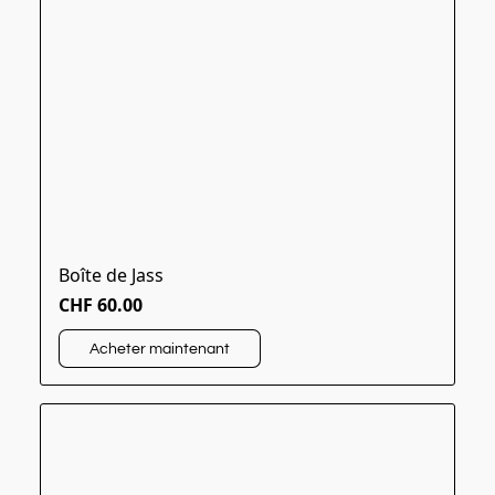
Boîte de Jass
CHF 60.00
Acheter maintenant