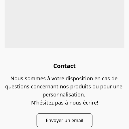
Contact
Nous sommes à votre disposition en cas de 
questions concernant nos produits ou pour une 
personnalisation. 

N'hésitez pas à nous écrire!
Envoyer un email