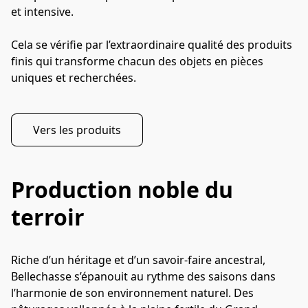
et intensive.

Cela se vérifie par l’extraordinaire qualité des produits 
finis qui transforme chacun des objets en pièces 
uniques et recherchées.
Vers les produits
Production noble du
terroir
Riche d’un héritage et d’un savoir-faire ancestral, 
Bellechasse s’épanouit au rythme des saisons dans 
l’harmonie de son environnement naturel. Des 