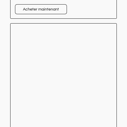
Acheter maintenant