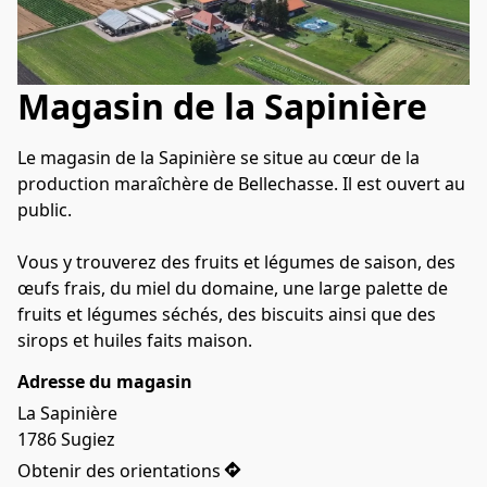
Magasin de la Sapinière
Le magasin de la Sapinière se situe au cœur de la 
production maraîchère de Bellechasse. Il est ouvert au 
public. 

Vous y trouverez des fruits et légumes de saison, des 
œufs frais, du miel du domaine, une large palette de 
fruits et légumes séchés, des biscuits ainsi que des 
sirops et huiles faits maison.
Adresse du magasin
La Sapinière

1786 Sugiez
Obtenir des orientations