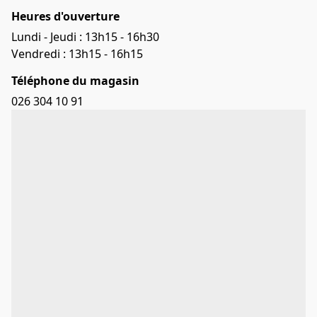
Heures d'ouverture
Lundi - Jeudi : 13h15 - 16h30

Vendredi : 13h15 - 16h15
Téléphone du magasin
026 304 10 91