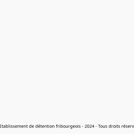
Etablissement de détention fribourgeois - 2024 - Tous droits réserv