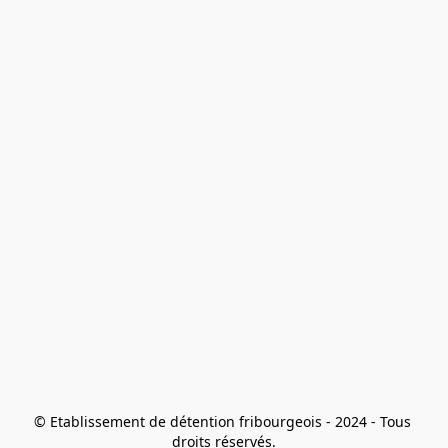
© Etablissement de détention fribourgeois - 2024 - Tous 
droits réservés.