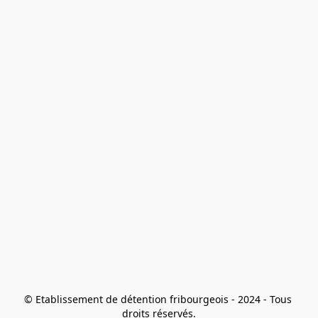
© Etablissement de détention fribourgeois - 2024 - Tous 
droits réservés.