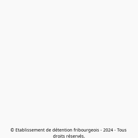
© Etablissement de détention fribourgeois - 2024 - Tous 
droits réservés.